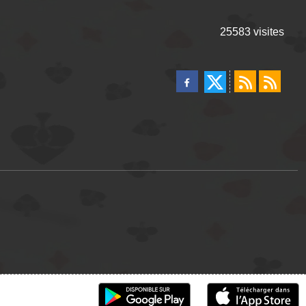
25583
visites