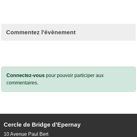
Commentez l’évènement
Connectez-vous
pour pouvoir participer aux
commentaires.
Cercle de Bridge d'Epernay
10 Avenue Paul Bert