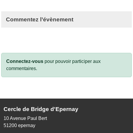
Commentez l’évènement
Connectez-vous
pour pouvoir participer aux
commentaires.
Cercle de Bridge d'Epernay
10 Avenue Paul Bert
51200
epernay